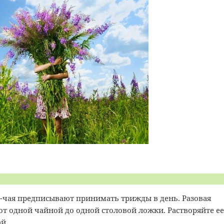
-чая предписывают принимать трижды в день. Разовая
 от одной чайной до одной столовой ложки. Растворяйте ее
ай.