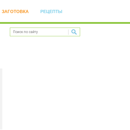
ЗАГОТОВКА
РЕЦЕПТЫ