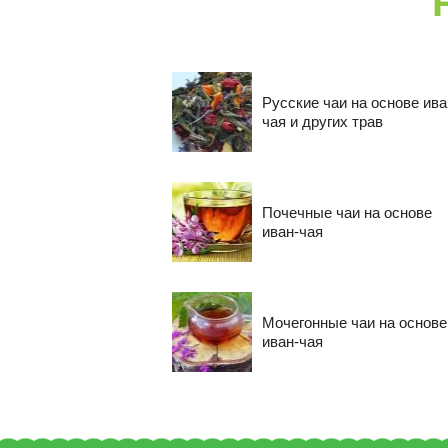
Русские чаи на основе ива
чая и других трав
Почечные чаи на основе
иван-чая
Мочегонные чаи на основе
иван-чая