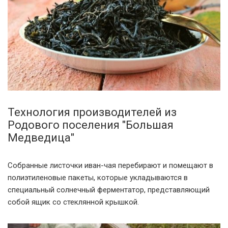
Технология производителей из
Родового поселения "Большая
Медведица"
Собранные листочки иван-чая перебирают и помещают в
полиэтиленовые пакеты, которые укладываются в
специальный солнечный ферментатор, представляющий
собой ящик со стеклянной крышкой.