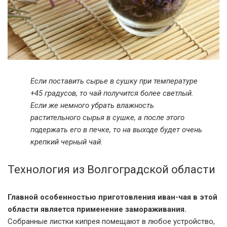
Если поставить сырье в сушку при температуре
+45 градусов, то чай получится более светлый.
Если же немного убрать влажность
растительного сырья в сушке, а после этого
подержать его в печке, то на выходе будет очень
крепкий черный чай.
Технология из Волгоградской области
Главной особенностью приготовления иван-чая в этой
области является применение замораживания.
Собранные листки кипрея помещают в любое устройство,