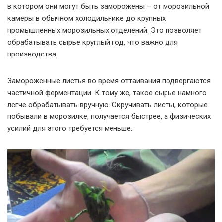
в котором они могут быть заморожены – от морозильной
камеры в обычном холодильнике до крупных
промышленных морозильных отделений. Это позволяет
обрабатывать сырье круглый год, что важно для
производства.
Замороженные листья во время оттаивания подвергаются
частичной ферментации. К тому же, такое сырье намного
легче обрабатывать вручную. Скручивать листы, которые
побывали в морозилке, получается быстрее, а физических
усилий для этого требуется меньше.