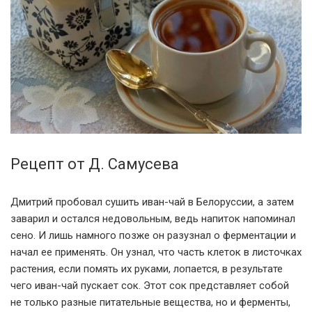
Рецепт от Д. Самусева
Дмитрий пробовал сушить иван-чай в Белоруссии, а затем
заварил и остался недовольным, ведь напиток напоминал
сено. И лишь намного позже он разузнал о ферментации и
начал ее применять. Он узнал, что часть клеток в листочках
растения, если помять их руками, лопается, в результате
чего иван-чай пускает сок. Этот сок представляет собой
не только разные питательные вещества, но и ферменты,