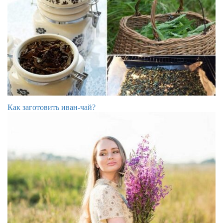
Как заготовить иван-чай?