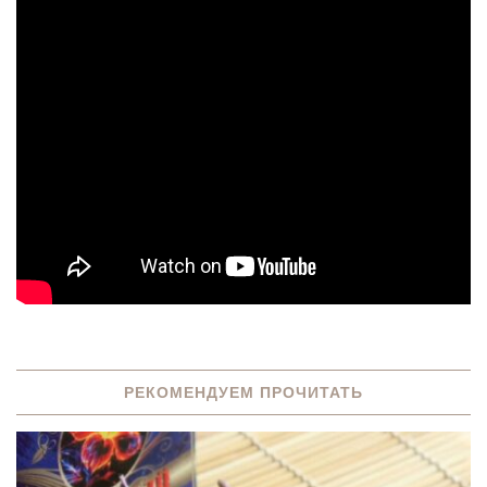
РЕКОМЕНДУЕМ ПРОЧИТАТЬ