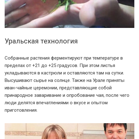
Уральская технология
Собранные растения ферментируют при температуре в
пределах от +21 до +25 градусов. При этом листья
укладываются в кастрюли и оставляются там на сутки.
Высушивают сырье на солнце. Также на Урале приняты
иван-чайные церемонии, представляющие собой
принародное заваривание и опробование чая, после чего
люди делятся впечатлениями о вкусе и опытом
приготовления.