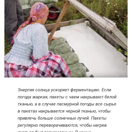
Энергия солнца ускоряет ферментацию. Если
погода жаркая, пакеты с чаем накрывают белой
тканью, а в случае пасмурной погоды все сырье
в пакетах накрывается черной тканью, чтобы
привлечь больше солнечных лучей. Пакеты
регулярно переворачиваются, чтобы нагрев