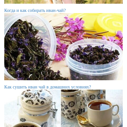
Когда и как собирать иван-чай?
Как сушить иван чай в домашних условиях?