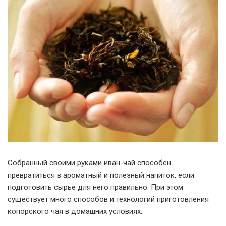
Собранный своими руками иван-чай способен
превратиться в ароматный и полезный напиток, если
подготовить сырье для него правильно. При этом
существует много способов и технологий приготовления
копорского чая в домашних условиях.