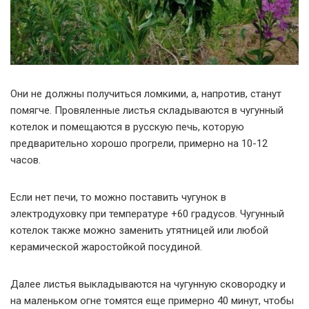
Они не должны получиться ломкими, а, напротив, станут
помягче. Провяленные листья складываются в чугунный
котелок и помещаются в русскую печь, которую
предварительно хорошо прогрели, примерно на 10-12
часов.
Если нет печи, то можно поставить чугунок в
электродуховку при температуре +60 градусов. Чугунный
котелок также можно заменить утятницей или любой
керамической жаростойкой посудиной.
Далее листья выкладываются на чугунную сковородку и
на маленьком огне томятся еще примерно 40 минут, чтобы