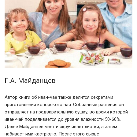
Г.А. Майданцев
Автор книги об иван-чае также делится секретами
приготовления копорского чая. Собранные растения он
отправляет на предварительную сушку, во время которой
иван-чай подвяливается до уровня влажности 50-60%.
Далее Майданцев мнет и скручивает листки, а затем
набивает ими кастрюлю. После этого сырье