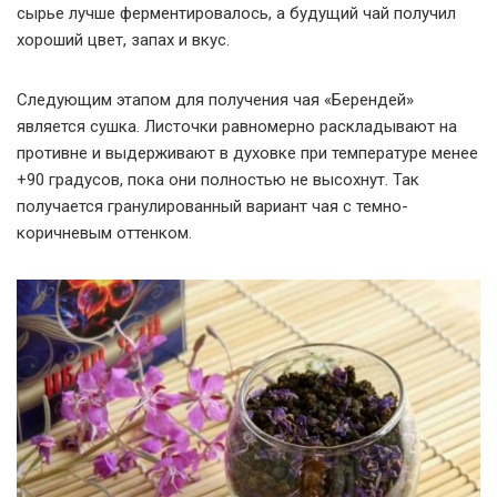
сырье лучше ферментировалось, а будущий чай получил
хороший цвет, запах и вкус.
Следующим этапом для получения чая «Берендей»
является сушка. Листочки равномерно раскладывают на
противне и выдерживают в духовке при температуре менее
+90 градусов, пока они полностью не высохнут. Так
получается гранулированный вариант чая с темно-
коричневым оттенком.