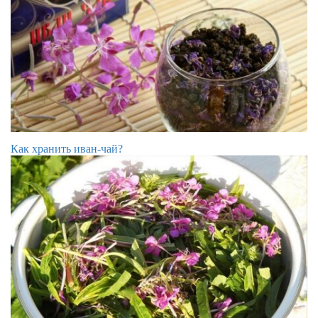
Как хранить иван-чай?