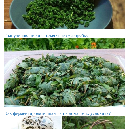
Гранулирование иван-чая через мясорубку
Как ферментировать иван-чай в домашних условиях?