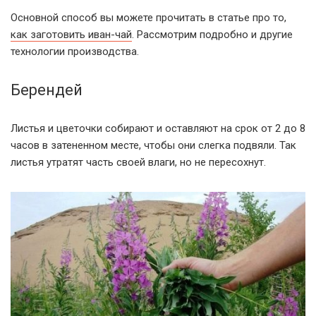
Основной способ вы можете прочитать в статье про то,
как заготовить иван-чай
. Рассмотрим подробно и другие
технологии производства.
Берендей
Листья и цветочки собирают и оставляют на срок от 2 до 8
часов в затененном месте, чтобы они слегка подвяли. Так
листья утратят часть своей влаги, но не пересохнут.