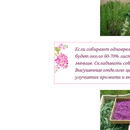
Если собирают одновре
будет около 60-70% лис
меньше. Складывать соб
Высушенные отдельно 
улучшения аромата и вк