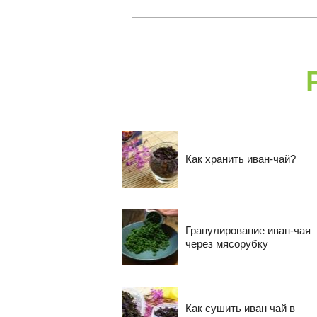
Как хранить иван-чай?
Гранулирование иван-чая
через мясорубку
Как сушить иван чай в