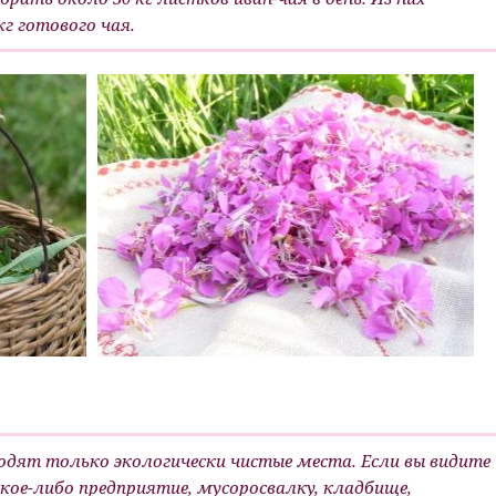
г готового чая.
ходят только экологически чистые места. Если вы видите
кое-либо предприятие, мусоросвалку, кладбище,