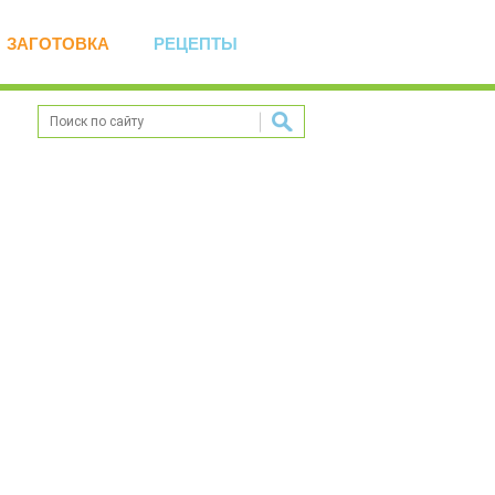
ЗАГОТОВКА
РЕЦЕПТЫ