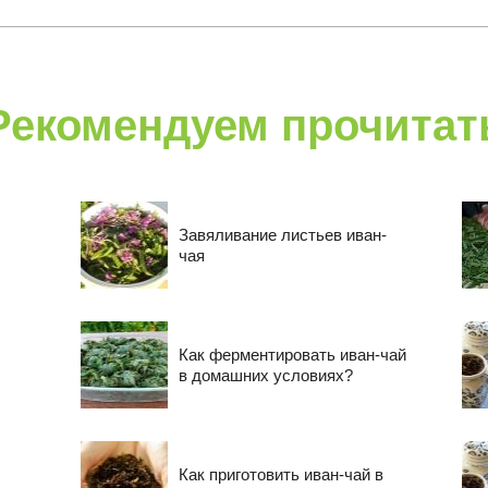
Рекомендуем прочитат
Завяливание листьев иван-
чая
Как ферментировать иван-чай
в домашних условиях?
Как приготовить иван-чай в