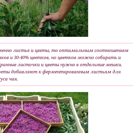
менно листья и цветы, то оптимальным соотношением
тков и 30-40% цветков, но цветков можно собирать и
ранные листочки и цветы нужно в отдельные мешки.
цветы добавляют к ферментированным листьям для
уса чая.